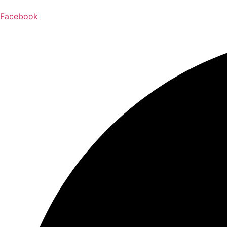
Facebook