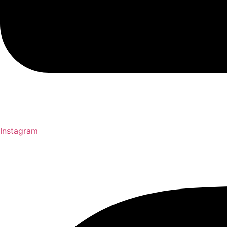
Instagram