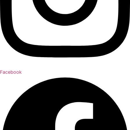
Facebook