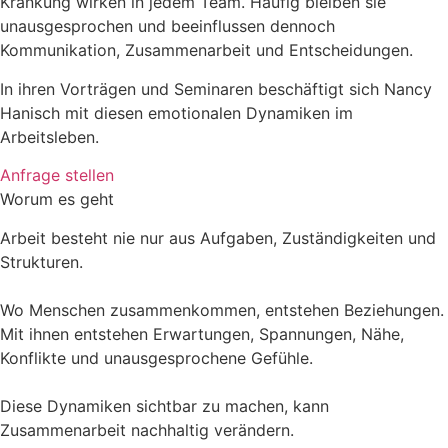
Kränkung wirken in jedem Team. Häufig bleiben sie
unausgesprochen und beeinflussen dennoch
Kommunikation, Zusammenarbeit und Entscheidungen.
In ihren Vorträgen und Seminaren beschäftigt sich Nancy
Hanisch mit diesen emotionalen Dynamiken im
Arbeitsleben.
Anfrage stellen
Worum es geht
Arbeit besteht nie nur aus Aufgaben, Zuständigkeiten und
Strukturen.
Wo Menschen zusammenkommen, entstehen Beziehungen.
Mit ihnen entstehen Erwartungen, Spannungen, Nähe,
Konflikte und unausgesprochene Gefühle.
Diese Dynamiken sichtbar zu machen, kann
Zusammenarbeit nachhaltig verändern.