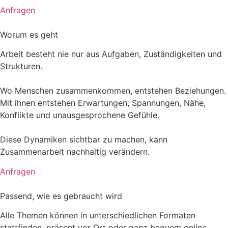
Anfragen
Worum es geht
Arbeit besteht nie nur aus Aufgaben, Zuständigkeiten und
Strukturen.
Wo Menschen zusammenkommen, entstehen Beziehungen.
Mit ihnen entstehen Erwartungen, Spannungen, Nähe,
Konflikte und unausgesprochene Gefühle.
Diese Dynamiken sichtbar zu machen, kann
Zusammenarbeit nachhaltig verändern.
Anfragen
Passend, wie es gebraucht wird
Alle Themen können in unterschiedlichen Formaten
stattfinden, präsent vor Ort oder ganz bequem online.