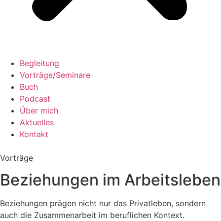
Begleitung
Vorträge/Seminare
Buch
Podcast
Über mich
Aktuelles
Kontakt
Vorträge
Beziehungen im Arbeitsleben
Beziehungen prägen nicht nur das Privatleben, sondern
auch die Zusammenarbeit im beruflichen Kontext.