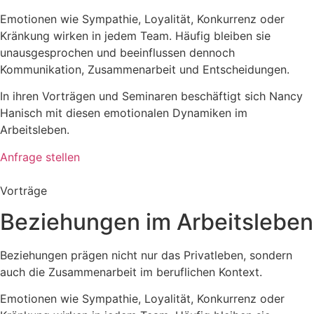
Emotionen wie Sympathie, Loyalität, Konkurrenz oder
Kränkung wirken in jedem Team. Häufig bleiben sie
unausgesprochen und beeinflussen dennoch
Kommunikation, Zusammenarbeit und Entscheidungen.
In ihren Vorträgen und Seminaren beschäftigt sich Nancy
Hanisch mit diesen emotionalen Dynamiken im
Arbeitsleben.
Anfrage stellen
Vorträge
Beziehungen im Arbeitsleben
Beziehungen prägen nicht nur das Privatleben, sondern
auch die Zusammenarbeit im beruflichen Kontext.
Emotionen wie Sympathie, Loyalität, Konkurrenz oder