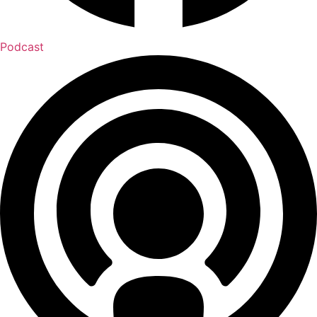
Podcast