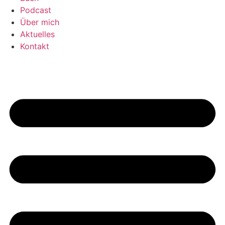
Podcast
Über mich
Aktuelles
Kontakt