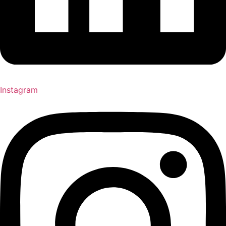
Instagram