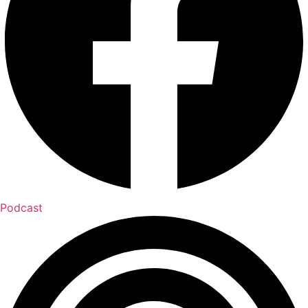
Podcast