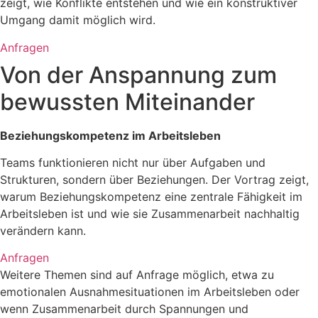
zeigt, wie Konflikte entstehen und wie ein konstruktiver
Umgang damit möglich wird.
Anfragen
Von der Anspannung zum
bewussten Miteinander
Beziehungskompetenz im Arbeitsleben
Teams funktionieren nicht nur über Aufgaben und
Strukturen, sondern über Beziehungen. Der Vortrag zeigt,
warum Beziehungskompetenz eine zentrale Fähigkeit im
Arbeitsleben ist und wie sie Zusammenarbeit nachhaltig
verändern kann.
Anfragen
Weitere Themen sind auf Anfrage möglich, etwa zu
emotionalen Ausnahmesituationen im Arbeitsleben oder
wenn Zusammenarbeit durch Spannungen und