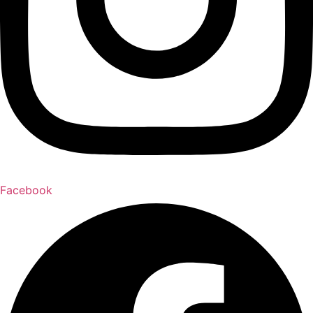
Facebook