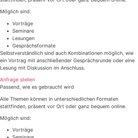
Möglich sind:
Vorträge
Seminare
Lesungen
Gesprächsformate
Selbstverständlich sind auch Kombinationen möglich, wie
ein Vortrag mit anschließender Gesprächsrunde oder eine
Lesung mit Diskussion im Anschluss.
Anfrage stellen
Passend, wie es gebraucht wird
Alle Themen können in unterschiedlichen Formaten
stattfinden, präsent vor Ort oder ganz bequem online.
Möglich sind:
Vorträge
Seminare