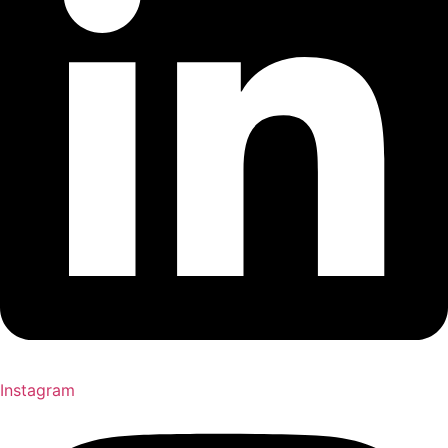
Instagram