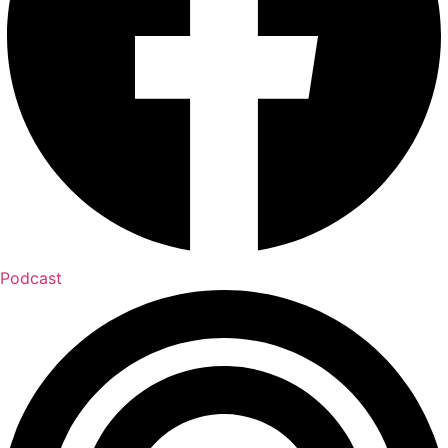
Podcast