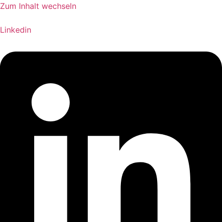
Zum Inhalt wechseln
Linkedin