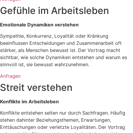
Gefühle im Arbeitsleben
Emotionale Dynamiken verstehen
Sympathie, Konkurrenz, Loyalität oder Kränkung
beeinflussen Entscheidungen und Zusammenarbeit oft
stärker, als Menschen bewusst ist. Der Vortrag macht
sichtbar, wie solche Dynamiken entstehen und warum es
sinnvoll ist, sie bewusst wahrzunehmen.
Anfragen
Streit verstehen
Konflikte im Arbeitsleben
Konflikte entstehen selten nur durch Sachfragen. Häufig
stehen dahinter Beziehungsthemen, Erwartungen,
Enttäuschungen oder verletzte Loyalitäten. Der Vortrag