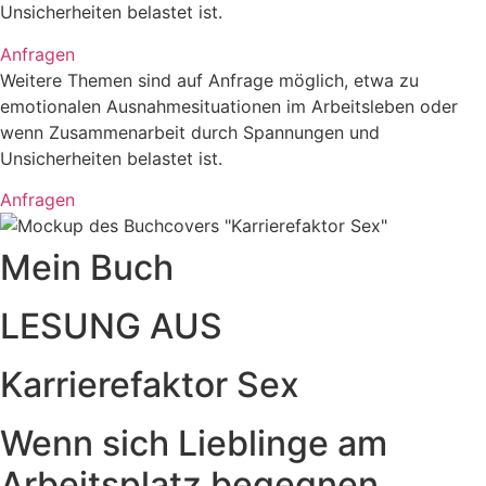
Unsicherheiten belastet ist.
Anfragen
Weitere Themen sind auf Anfrage möglich, etwa zu
emotionalen Ausnahmesituationen im Arbeitsleben oder
wenn Zusammenarbeit durch Spannungen und
Unsicherheiten belastet ist.
Anfragen
Mein Buch
LESUNG AUS
Karrierefaktor Sex
Wenn sich Lieblinge am
Arbeitsplatz begegnen