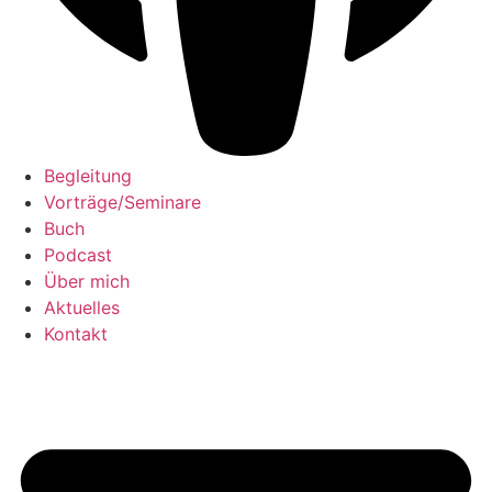
Begleitung
Vorträge/Seminare
Buch
Podcast
Über mich
Aktuelles
Kontakt