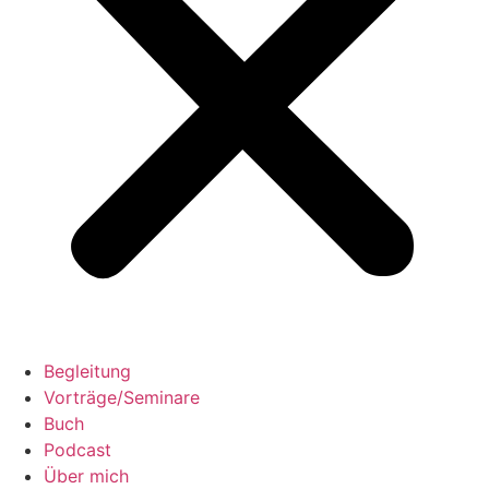
Begleitung
Vorträge/Seminare
Buch
Podcast
Über mich