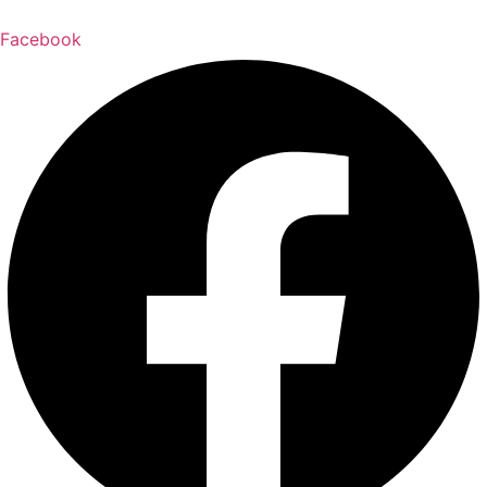
Facebook