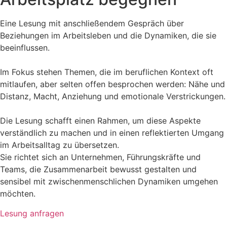
Eine Lesung mit anschließendem Gespräch über
Beziehungen im Arbeitsleben und die Dynamiken, die sie
beeinflussen.
Im Fokus stehen Themen, die im beruflichen Kontext oft
mitlaufen, aber selten offen besprochen werden: Nähe und
Distanz, Macht, Anziehung und emotionale Verstrickungen.
Die Lesung schafft einen Rahmen, um diese Aspekte
verständlich zu machen und in einen reflektierten Umgang
im Arbeitsalltag zu übersetzen.
Sie richtet sich an Unternehmen, Führungskräfte und
Teams, die Zusammenarbeit bewusst gestalten und
sensibel mit zwischenmenschlichen Dynamiken umgehen
möchten.
Lesung anfragen