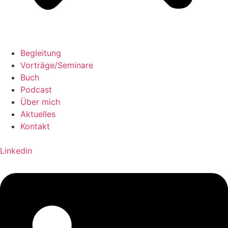
Begleitung
Vorträge/Seminare
Buch
Podcast
Über mich
Aktuelles
Kontakt
Linkedin