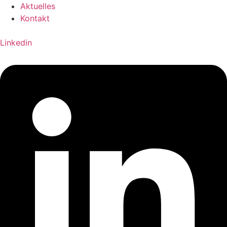
Aktuelles
Kontakt
Linkedin