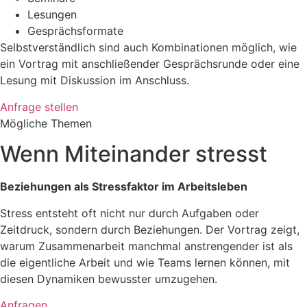
Lesungen
Gesprächsformate
Selbstverständlich sind auch Kombinationen möglich, wie
ein Vortrag mit anschließender Gesprächsrunde oder eine
Lesung mit Diskussion im Anschluss.
Anfrage stellen
Mögliche Themen
Wenn Miteinander stresst
Beziehungen als Stressfaktor im Arbeitsleben
Stress entsteht oft nicht nur durch Aufgaben oder
Zeitdruck, sondern durch Beziehungen. Der Vortrag zeigt,
warum Zusammenarbeit manchmal anstrengender ist als
die eigentliche Arbeit und wie Teams lernen können, mit
diesen Dynamiken bewusster umzugehen.
Anfragen