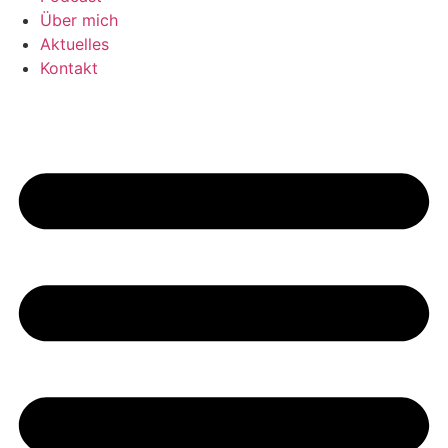
Über mich
Aktuelles
Kontakt