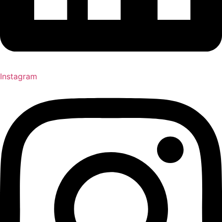
Instagram